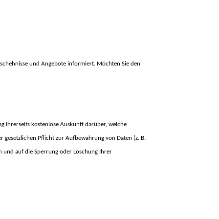
Geschehnisse und Angebote informiert. Möchten Sie den
ag Ihrerseits kostenlose Auskunft darüber, welche
 gesetzlichen Pflicht zur Aufbewahrung von Daten (z. B.
en und auf die Sperrung oder Löschung Ihrer