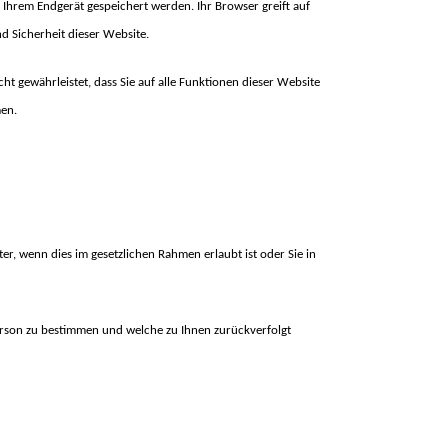
 Ihrem Endgerät gespeichert werden. Ihr Browser greift auf
d Sicherheit dieser Website.
cht gewährleistet, dass Sie auf alle Funktionen dieser Website
en.
r, wenn dies im gesetzlichen Rahmen erlaubt ist oder Sie in
erson zu bestimmen und welche zu Ihnen zurückverfolgt