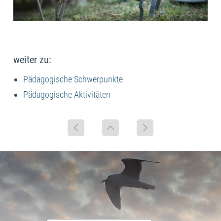
weiter zu:
Pädagogische Schwerpunkte
Pädagogische Aktivitäten