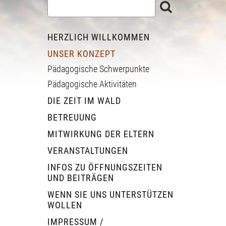
HERZLICH WILLKOMMEN
UNSER KONZEPT
Pädagogische Schwerpunkte
Pädagogische Aktivitäten
DIE ZEIT IM WALD
BETREUUNG
MITWIRKUNG DER ELTERN
VERANSTALTUNGEN
INFOS ZU ÖFFNUNGSZEITEN
UND BEITRÄGEN
WENN SIE UNS UNTERSTÜTZEN
WOLLEN
IMPRESSUM /